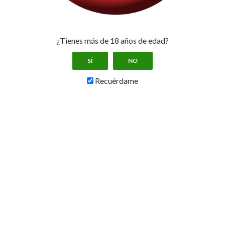
Paf
PokerStars Sports
Sportium
Suertia
¿Tienes más de 18 años de edad?
Versus
Yaass Casino
SÍ
NO
William Hill
Recuérdame
PÁGINAS
Bonos de apuestas fuera de España
Casas de Apuestas en España
Quienes Somos
Supercuotas para todos
Supercuota bet365
Supercuotas 888sport