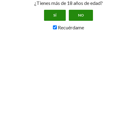
¿Tienes más de 18 años de edad?
SÍ
NO
PÁGINAS
Recuérdame
Bonos de apuestas fuera de España
Casas de Apuestas en España
Quienes Somos
Supercuotas para todos
Supercuota bet365
Supercuotas 888sport
Supercuotas bwin
Supercuotas Kirolbet
Supercuotas Marca Apuestas
Supercuotas PAF