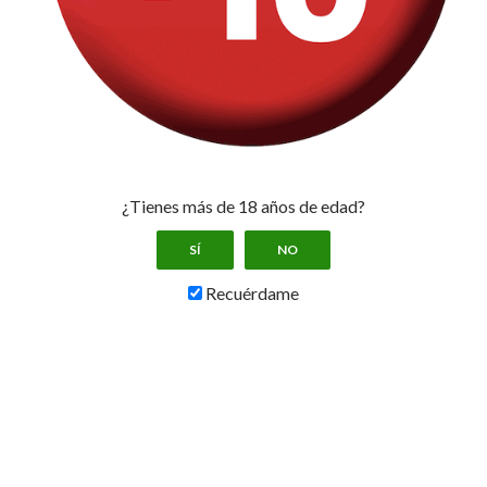
5. Solo se tendrán en cuenta para la promoción l
que se registren con el código promocional
PS
realicen una apuesta al evento seleccionado de
periodo promocional.
6. Esta promoción es compatible con el Bono d
(Consulta los términos y condiciones)
¿Tienes más de 18 años de edad?
SÍ
NO
Navegación
ENTRADA ANTERIOR
de
Recuérdame
Supercuota betfair La Liga : Atlético de Madrid 
entradas
ENTRADA SIGUIENTE
Supercuota Pastón Champions League : PSG – Fc