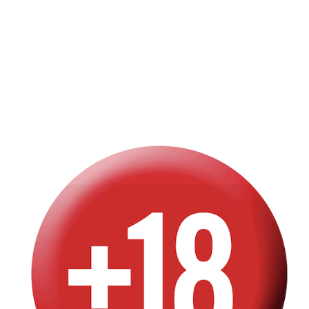
1. La promoción será válida para los nuevos cli
registren en Mondobets.es con el código prom
PSGBAR
desde el 8 de marzo hasta el comienz
y realicen su primera apuesta de 10€ o más al p
2. La apuesta mínima debe ser de 10€ al merc
del partido (1 X 2).
3. La Supercuota para la victoria del Barcelona 
para la victoria del PSG de 35 y para el empate 
contará para esta promoción el primer 1€ apost
se pagará a la cuota normal del boleto.
4. Ejemplo Supercuota 50 – Si apuestas 10€ a c
ganas, recibirás automáticamente 20€ (corresp
cuota normal), y en las siguientes 48 horas recib
de las ganancias de la Supercuota (48€) en for