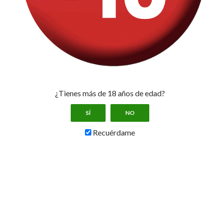
ganas, recibirás automáticamente 20€ (corresp
cuota normal), y en las siguientes 48 horas recib
de las ganancias de la Supercuota (48€) en for
5. Solo se tendrán en cuenta para la promoción l
que se registren con el código promocional BA
una apuesta al evento seleccionado dentro del
¿Tienes más de 18 años de edad?
promocional.
SÍ
NO
6. Esta promoción es compatible con el Bono d
(Consulta los términos y condiciones)
Recuérdame
Navegación
ENTRADA ANTERIOR
de
Supercuota Codere Champions League : Real Ma
entradas
Borussia Monchengladbach .