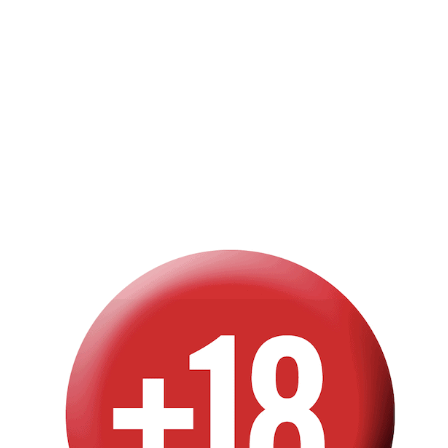
Contenido para mayores de 18 años. Términos y condiciones. En
cada una de las casas de apuestas podrán ver las condiciones.
Recomendamos jugar de forma responsable. PUBLICIDAD
CASAS DE APUESTAS
888sport
Betsson
Betway
Bwin
Golden Park
Luckia
Paf
PokerStars Sports
Sportium
Suertia
Versus
Yaass Casino
William Hill
PÁGINAS