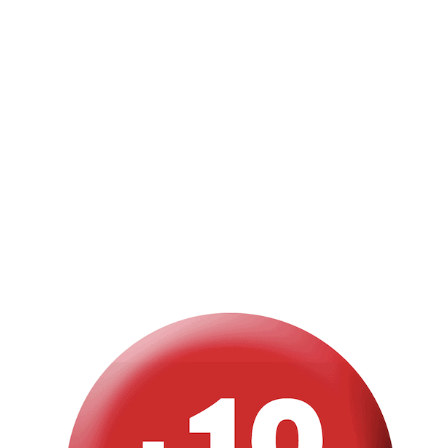
Buscar:
Contenido para mayores de 18 años. Términos y condiciones. En
cada una de las casas de apuestas podrán ver las condiciones.
Recomendamos jugar de forma responsable. PUBLICIDAD
CASAS DE APUESTAS
888sport
Betsson
Betway
Bwin
Golden Park
Luckia
Paf
PokerStars Sports
Sportium
Suertia
Versus
Yaass Casino