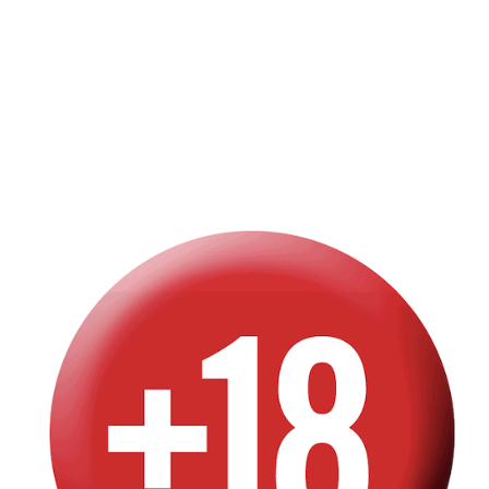
Supercuotas betfair para nuevos clientes :
gana al Alavés a cuota 8.
Para aprovechar la Supercuota Betfair Barcelo
cuenta usando el código
ZFBKBA.
Real Madrid gana al Athletic 
10.
El partido
Real Madrid – Athletic
se juega el
diciembre a las 21:00.