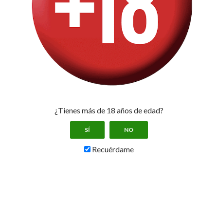
Buscar:
Contenido para mayores de 18 años. Términos y condiciones. En
cada una de las casas de apuestas podrán ver las condiciones.
Recomendamos jugar de forma responsable. PUBLICIDAD
CASAS DE APUESTAS
888sport
Betsson
Betway
¿Tienes más de 18 años de edad?
Bwin
Golden Park
SÍ
NO
Luckia
Paf
Recuérdame
PokerStars Sports
Sportium
Suertia
Versus
Yaass Casino
William Hill