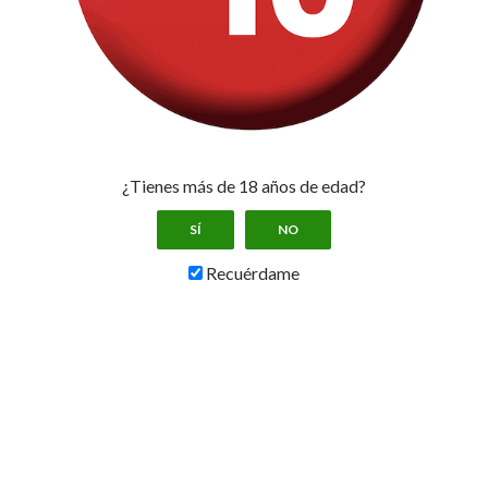
Casas de Apuestas en España
Quienes Somos
Supercuotas para todos
Supercuota bet365
Supercuotas 888sport
¿Tienes más de 18 años de edad?
Supercuotas bwin
SÍ
NO
Supercuotas Kirolbet
Recuérdame
Supercuotas Marca Apuestas
Supercuotas PAF
Supercuotas Sportium
Supercuotas William Hill
Video explicación de las Supercuotas
Video Supercuota Betfair