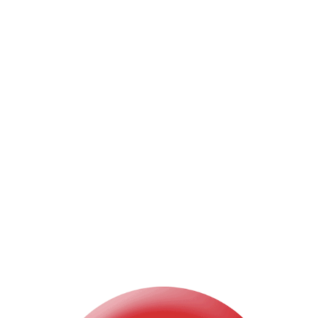
Navegación
ENTRADA ANTERIOR
de
Supercuota Versus La Liga : Atlético de Madrid – FC Barcelona.
entradas
ENTRADA SIGUIENTE
Supercuota Betsson La Liga : Atlético de Madrid – Fc Barcelona
Buscar:
Contenido para mayores de 18 años. Términos y condiciones. En
cada una de las casas de apuestas podrán ver las condiciones.
Recomendamos jugar de forma responsable. PUBLICIDAD
CASAS DE APUESTAS
888sport
Betsson
Betway