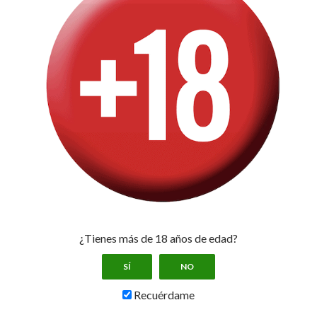
Bwin
Golden Park
Luckia
Paf
PokerStars Sports
Sportium
Suertia
Versus
Yaass Casino
William Hill
PÁGINAS
Bonos de apuestas fuera de España
¿Tienes más de 18 años de edad?
Casas de Apuestas en España
SÍ
NO
Quienes Somos
Recuérdame
Supercuotas para todos