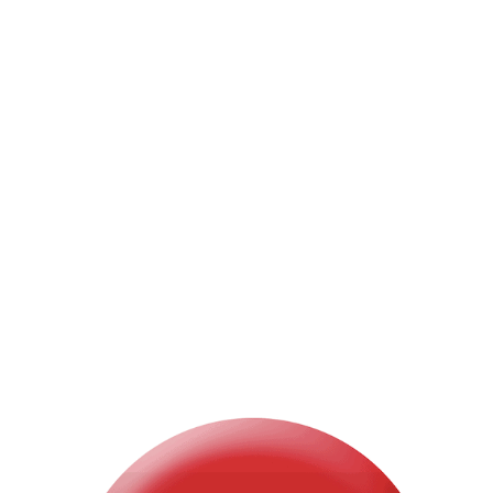
ENTRADA SIGUIENTE
Supercuota Vivelasuerte La Liga : Sevilla FC – Real Madrid . Más
2,5 goles a cuota 10.
Buscar:
Contenido para mayores de 18 años. Términos y condiciones. En
cada una de las casas de apuestas podrán ver las condiciones.
Recomendamos jugar de forma responsable. PUBLICIDAD
CASAS DE APUESTAS
888sport
Betsson
Betway
Bwin
Golden Park
Luckia