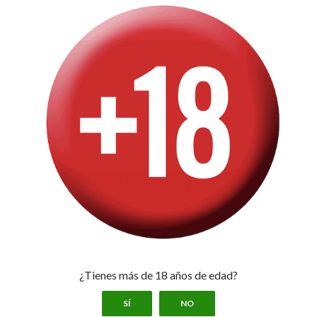
Recomendamos jugar de forma responsable. PUBLICIDAD
CASAS DE APUESTAS
888sport
Betsson
Betway
Bwin
Golden Park
Luckia
Paf
PokerStars Sports
Sportium
Suertia
Versus
Yaass Casino
William Hill
PÁGINAS
¿Tienes más de 18 años de edad?
Bonos de apuestas fuera de España
SÍ
NO