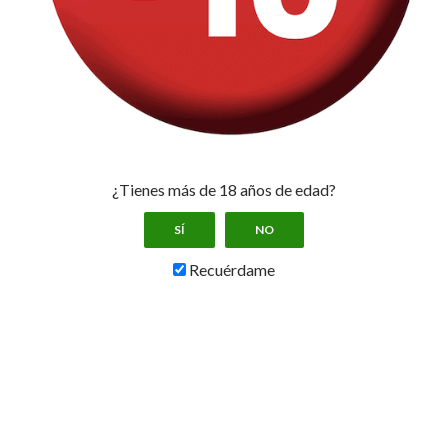
20:45 h
Promoción válida para usuarios cuya primer
PASTÓN.es
se haya realizado al mercado “
Manchester United” en el evento .
Esta oferta no es compatible de manera simu
resto de Bonos de Apuestas deportivas
El usuario deberá solicitar el bono de Mega
¿Tienes más de 18 años de edad?
una vez haya convertido, cancelado o caduc
de Bienvenida.
SÍ
NO
Recuérdame
Navegación
ENTRADA ANTERIOR
de
Supercuota Versus Ligue 1 : Monaco – PSG.
entradas
ENTRADA SIGUIENTE
Supercuota Betsson UFC : Conor McGregor vs 
Cerrone.