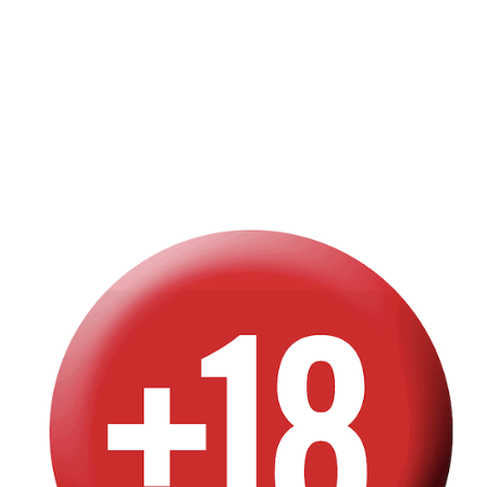
Pasos a seguir para conseguir
Supercuota Pastón de Apuest
Regístrate en
PASTÓN.es
desde nuestros en
primer depósito .
Introduce tu código promocional:
MCMUW
Haz tu primera apuesta en PASTÓN en el pa
Selección 1€ a ganador Manchester United a
(aparecerá la cuota normal , pero cumplien
te abonarán ganancias de la cuota mejorada)
Algunas otras Condiciones de la
promoción :
La Megacuota se aplicará solo
sobre el pri
apostados
. Si el jugador apuesta una canti
1€, recibirá los beneficios derivados de la 
sobre el primer 1€ de la apuesta, y el resto 
aplicando las cuotas reales de PASTÓN para
Esta Megacuota será válida hasta el 15/01/