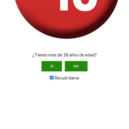
aplicando las cuotas reales de PASTÓN para
Esta Megacuota será válida hasta el 16/2/20
21:00 h
Promoción válida para usuarios cuya primer
PASTÓN.es
se haya realizado al mercado “
Barcelona” en el evento .
Esta oferta no es compatible de manera simu
¿Tienes más de 18 años de edad?
resto de Bonos de Apuestas deportivas.
Se asignará un máximo de 15€ en Freebets (
SÍ
NO
3€).
El usuario deberá solicitar el bono de Mega
Recuérdame
una vez haya convertido, cancelado o caduc
de Bienvenida.
Navegación
ENTRADA ANTERIOR
de
Supercuotas Mondobets Champions League : FC