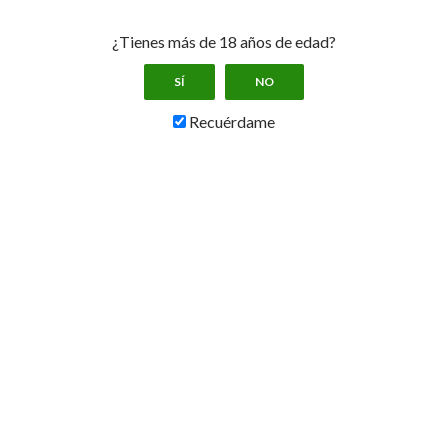
Versus
Yaass Casino
¿Tienes más de 18 años de edad?
William Hill
SÍ
NO
PÁGINAS
Recuérdame
Bonos de apuestas fuera de España
Casas de Apuestas en España
Quienes Somos
Supercuotas para todos
Supercuota bet365
Supercuotas 888sport
Supercuotas bwin
Supercuotas Kirolbet