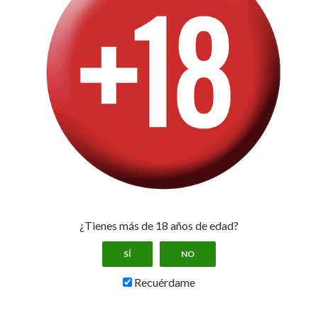
Luckia
Paf
PokerStars Sports
Sportium
Suertia
Versus
Yaass Casino
William Hill
PÁGINAS
Bonos de apuestas fuera de España
Casas de Apuestas en España
¿Tienes más de 18 años de edad?
Quienes Somos
SÍ
NO
Supercuotas para todos
Recuérdame
Supercuota bet365