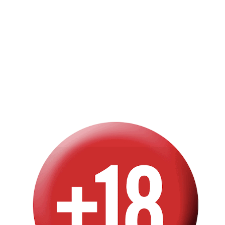
cada una de las casas de apuestas podrán ver las condiciones.
Recomendamos jugar de forma responsable. PUBLICIDAD
CASAS DE APUESTAS
888sport
Betsson
Betway
Bwin
Golden Park
Luckia
Paf
PokerStars Sports
Sportium
Suertia
Versus
Yaass Casino
William Hill
PÁGINAS
Bonos de apuestas fuera de España