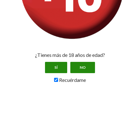
Casas de Apuestas en España
Quienes Somos
Supercuotas para todos
Supercuota bet365
Supercuotas 888sport
¿Tienes más de 18 años de edad?
Supercuotas bwin
SÍ
NO
Supercuotas Kirolbet
Recuérdame
Supercuotas Marca Apuestas
Supercuotas PAF
Supercuotas Sportium
Supercuotas William Hill
Video explicación de las Supercuotas