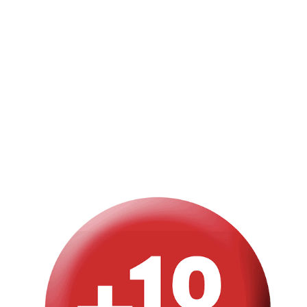
Durante los 30 días posteriores a la apertura de tu cuenta,
realiza cinco apuestas SIMPLES en el SPORTSBOOK (en
diferentes eventos) de, al menos, 10€ a una cuota mínima de
1.5, para obtener un bono de 20€. Podrás obtener hasta un
máximo de 100€ en apuestas gratis si realizas este último paso
4 veces más en el SPORTSBOOK.
Navegación
ENTRADA ANTERIOR
de
Supercuota 888sport La Liga : Villarreal – FC Barcelona.
entradas
ENTRADA SIGUIENTE
Supercuota Codere La Liga : Fc Barcelona – Espanyol.