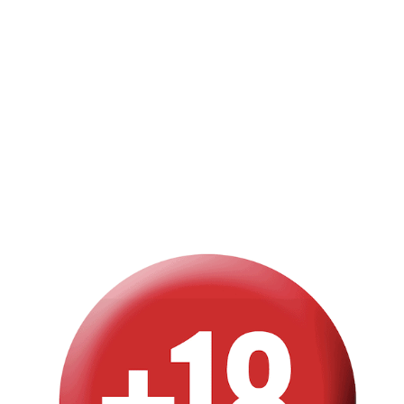
realiza cinco apuestas SIMPLES en el SPORTSBOOK (en
diferentes eventos) de, al menos, 10€ a una cuota mínima de
1.5, para obtener un bono de 20€. Podrás obtener hasta un
máximo de 100€ en apuestas gratis si realizas este último paso
4 veces más en el SPORTSBOOK.
Navegación
ENTRADA ANTERIOR
de
Supercuota William Hill La Liga : Real Madrid- Villarreal.
entradas
ENTRADA SIGUIENTE
Supercuota Marathonbet FA CUP : Arsenal – Manchester City.