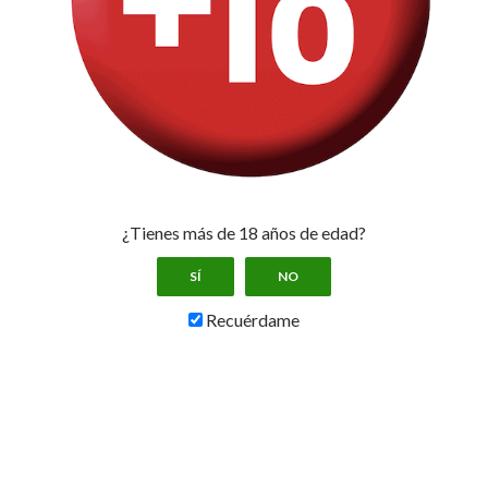
Buscar:
Contenido para mayores de 18 años. Términos y condiciones. En
cada una de las casas de apuestas podrán ver las condiciones.
Recomendamos jugar de forma responsable. PUBLICIDAD
CASAS DE APUESTAS
888sport
Betsson
Betway
¿Tienes más de 18 años de edad?
Bwin
Golden Park
Luckia
SÍ
NO
Paf
Recuérdame
PokerStars Sports
Sportium
Suertia
Versus
Yaass Casino
William Hill