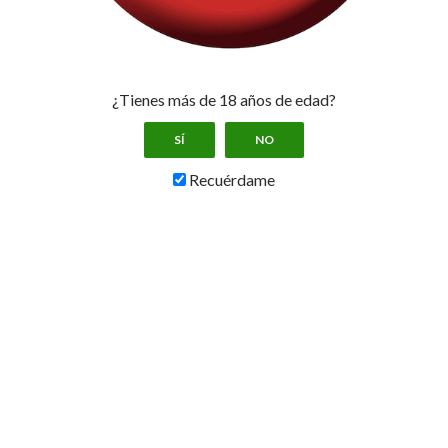
Golden Park
Luckia
Paf
PokerStars Sports
Sportium
¿Tienes más de 18 años de edad?
Suertia
Versus
SÍ
NO
Yaass Casino
William Hill
Recuérdame
PÁGINAS
Bonos de apuestas fuera de España
Casas de Apuestas en España
Quienes Somos
Supercuotas para todos
Supercuota bet365