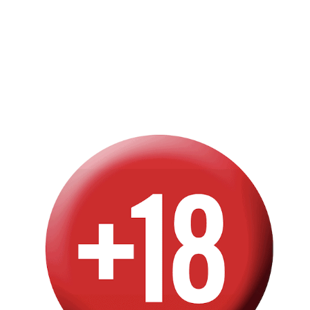
Navegación
ENTRADA ANTERIOR
de
Supercuota 888sport La Liga : Fc Barcelona – Real Sociedad.
entradas
ENTRADA SIGUIENTE
Supercuotas Betsson La Liga: Fc Barcelona – Valencia CF
Buscar:
Contenido para mayores de 18 años. Términos y condiciones. En
cada una de las casas de apuestas podrán ver las condiciones.
Recomendamos jugar de forma responsable. PUBLICIDAD
CASAS DE APUESTAS
888sport
Betsson