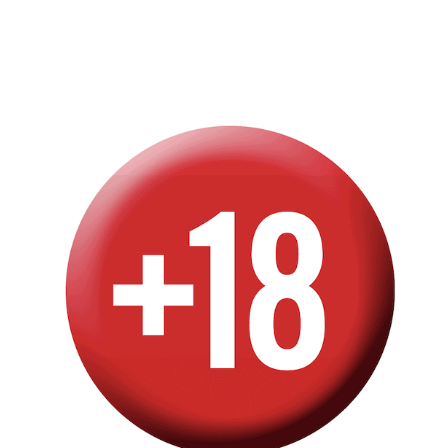
Supercuota betfair La Liga : Cádiz CF – Real Madrid .
Buscar:
Contenido para mayores de 18 años. Términos y condiciones. En
cada una de las casas de apuestas podrán ver las condiciones.
Recomendamos jugar de forma responsable. PUBLICIDAD
CASAS DE APUESTAS
888sport
Betsson
Betway
Bwin
Golden Park
Luckia
Paf
PokerStars Sports
Sportium