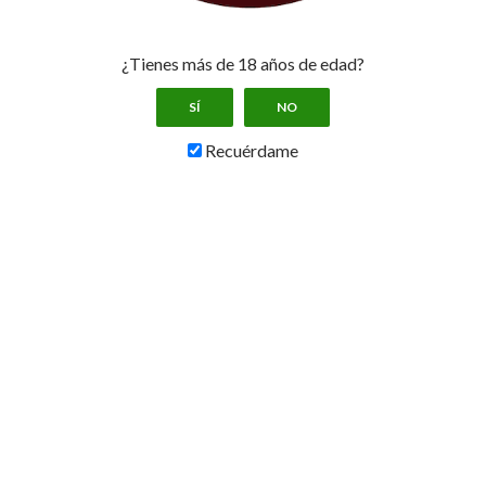
Suertia
Versus
¿Tienes más de 18 años de edad?
Yaass Casino
William Hill
SÍ
NO
Recuérdame
PÁGINAS
Bonos de apuestas fuera de España
Casas de Apuestas en España
Quienes Somos
Supercuotas para todos
Supercuota bet365
Supercuotas 888sport
Supercuotas bwin