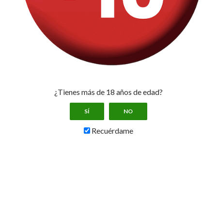
¿Tienes más de 18 años de edad?
SÍ
NO
Recuérdame