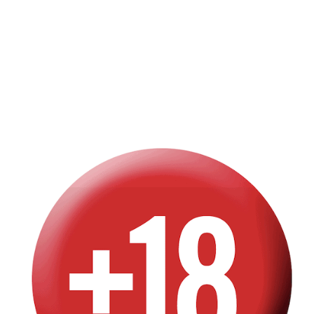
Condiciones de las Superapu
888sport
Oferta exclusiva para nuevos usuarios de
888s
depositen , y hagan su primera apuesta a este p
Limitada a 1 apuesta máxima de 5€ a victoria 
o Atlético de Madrid en el partido.
Los beneficios extra se acreditan en apuestas gr
plazo de 72 horas.
Navegación
ENTRADA ANTERIOR
de
Supercuotas Betsson La Liga : Real Madrid – Atl
entradas
Madrid.
ENTRADA SIGUIENTE
Supercuota betfair La Liga : Real Madrid – Atlét