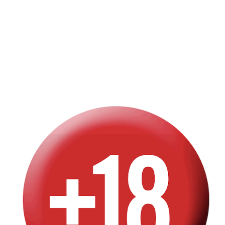
888sport
Oferta exclusiva para nuevos usuarios de
888s
depositen , y hagan su primera apuesta a este p
Limitada a 1 apuesta máxima de 5€ a victoria 
Suiza en el partido.
Los beneficios extra se acreditan en apuestas gr
plazo de 72 horas.
Navegación
ENTRADA ANTERIOR
de
Supercuota betfair Tenis semifinal Roland Garro
entradas
– Diego Schwartzman.
ENTRADA SIGUIENTE
Supercuotas Betsson Liga de Naciones : España –