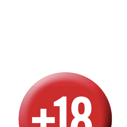
Contenido para mayores de 18 años. Términos y condiciones. En
cada una de las casas de apuestas podrán ver las condiciones.
Recomendamos jugar de forma responsable. PUBLICIDAD
CASAS DE APUESTAS
888sport
Betsson
Betway
Bwin
Golden Park
Luckia
Paf
PokerStars Sports
Sportium
Suertia
Versus
Yaass Casino
William Hill
PÁGINAS