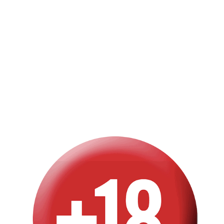
Contenido para mayores de 18 años. Términos y condiciones. En
cada una de las casas de apuestas podrán ver las condiciones.
Recomendamos jugar de forma responsable. PUBLICIDAD
CASAS DE APUESTAS
888sport
Betsson
Betway
Bwin
Golden Park
Luckia
Paf
PokerStars Sports
Sportium
Suertia
Versus
Yaass Casino
William Hill
PÁGINAS