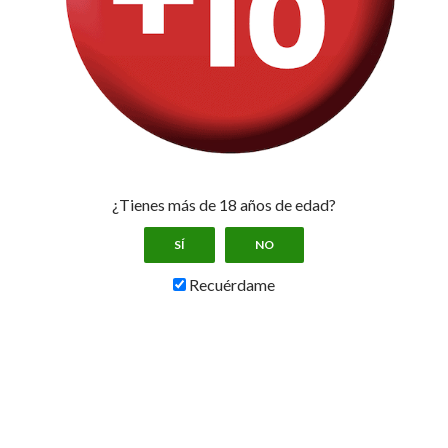
Bonos de apuestas fuera de España
Casas de Apuestas en España
Quienes Somos
Supercuotas para todos
Supercuota bet365
¿Tienes más de 18 años de edad?
Supercuotas 888sport
SÍ
NO
Supercuotas bwin
Recuérdame
Supercuotas Kirolbet
Supercuotas Marca Apuestas
Supercuotas PAF
Supercuotas Sportium
Supercuotas William Hill