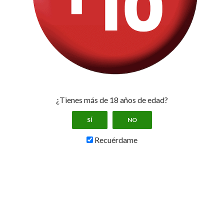
Bonos de apuestas fuera de España
Casas de Apuestas en España
Quienes Somos
Supercuotas para todos
Supercuota bet365
¿Tienes más de 18 años de edad?
Supercuotas 888sport
SÍ
NO
Supercuotas bwin
Recuérdame
Supercuotas Kirolbet
Supercuotas Marca Apuestas
Supercuotas PAF
Supercuotas Sportium
Supercuotas William Hill