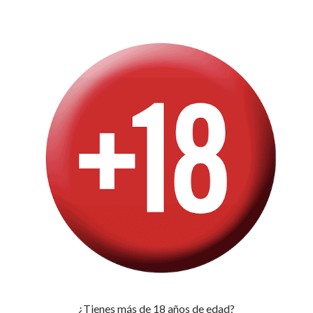
Buscar:
Contenido para mayores de 18 años. Términos y condiciones. En
cada una de las casas de apuestas podrán ver las condiciones.
Recomendamos jugar de forma responsable. PUBLICIDAD
CASAS DE APUESTAS
888sport
Betsson
Betway
Bwin
Golden Park
Luckia
Paf
PokerStars Sports
Sportium
Suertia
Versus
Yaass Casino
William Hill
¿Tienes más de 18 años de edad?